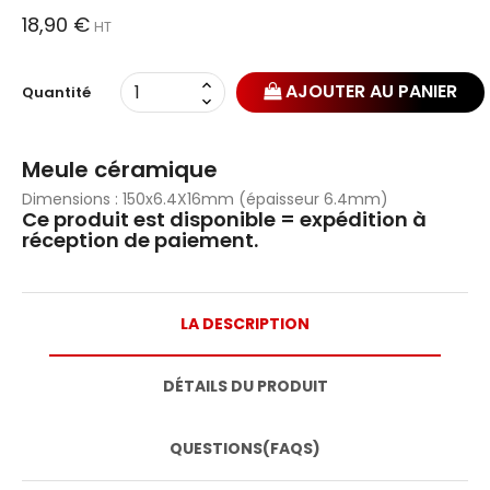
18,90 €
HT
AJOUTER AU PANIER
Quantité
Meule céramique
Dimensions : 150x6.4X16mm (épaisseur 6.4mm)
Ce produit est disponible = expédition à
réception de paiement.
LA DESCRIPTION
DÉTAILS DU PRODUIT
QUESTIONS(FAQS)